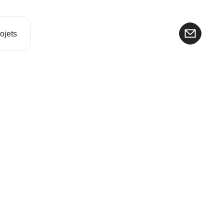
ojets