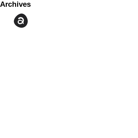
Archives