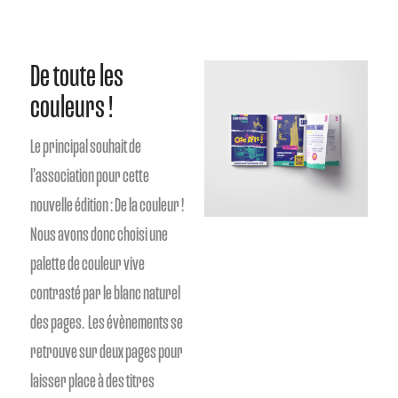
De toute les
couleurs !​
Le principal souhait de
l’association pour cette
nouvelle édition : De la couleur !
Nous avons donc choisi une
palette de couleur vive
contrasté par le blanc naturel
des pages. Les évènements se
retrouve sur deux pages pour
laisser place à des titres