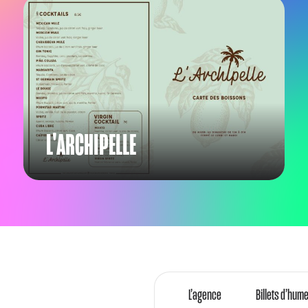
L'ARCHIPELLE
L’agence
Billets d’hum